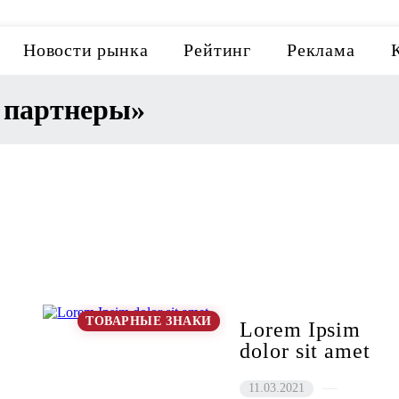
Новости рынка
Рейтинг
Реклама
и партнеры»
ТОВАРНЫЕ ЗНАКИ
Lorem Ipsim
t
dolor sit amet
11.03.2021