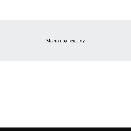
Место под рекламу