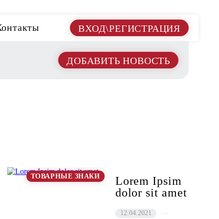
Контакты
ВХОД\РЕГИСТРАЦИЯ
ДОБАВИТЬ НОВОСТЬ
ТОВАРНЫЕ ЗНАКИ
Lorem Ipsim
dolor sit amet
12.04.2021