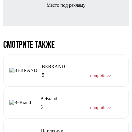
Место под рекламу
Смотрите также
BEBRAND
5
BeBrand
5
Патентиум