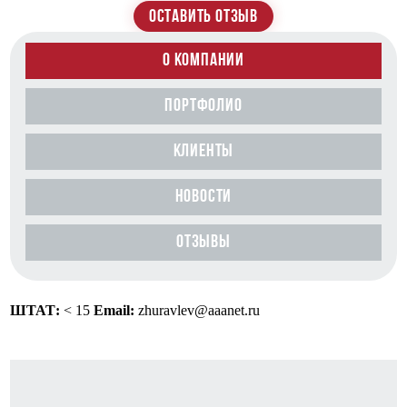
ОСТАВИТЬ ОТЗЫВ
О КОМПАНИИ
ПОРТФОЛИО
КЛИЕНТЫ
НОВОСТИ
ОТЗЫВЫ
ШТАТ:
< 15
Email:
zhuravlev@aaanet.ru