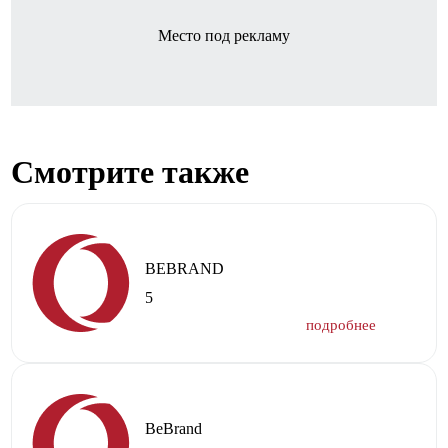
Место под рекламу
Смотрите также
BEBRAND
5
BeBrand