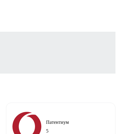
Патентиум
5