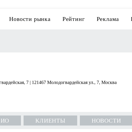
Новости рынка
Рейтинг
Реклама
ардейская, 7 | 121467 Молодогвардейская ул., 7, Москва
ЛИО
КЛИЕНТЫ
НОВОСТИ