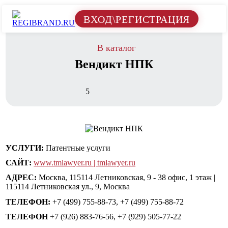
ВХОД\РЕГИСТРАЦИЯ
В каталог
Вендикт НПК
5
УСЛУГИ:
Патентные услуги
САЙТ:
www.tmlawyer.ru | tmlawyer.ru
АДРЕС:
Москва, 115114 Летниковская, 9 - 38 офис, 1 этаж |
115114 Летниковская ул., 9, Москва
ТЕЛЕФОН:
+7 (499) 755-88-73, +7 (499) 755-88-72
ТЕЛЕФОН
+7 (926) 883-76-56, +7 (929) 505-77-22