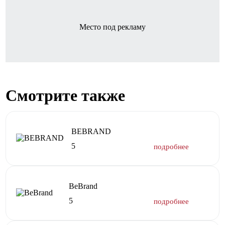
Место под рекламу
Смотрите также
BEBRAND
5
BeBrand
5