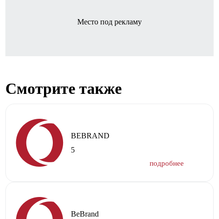
Место под рекламу
Смотрите также
BEBRAND
5
BeBrand