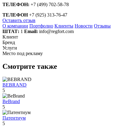
ТЕЛЕФОН:
+7 (499) 702-58-78
ТЕЛЕФОН
+7 (925) 313-76-47
Оставить отзыв
О компании
Портфолио
Клиенты
Новости
Отзывы
ШТАТ:
1
Email:
info@regfort.com
Клиент
Бренд
Услуги
Место под рекламу
Смотрите также
BEBRAND
5
BeBrand
5
Патентиум
5