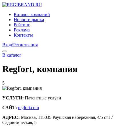
Каталог компаний
Новости рынка
Рейтинг
Реклама
Контакты
Вход\Регистрация
В каталог
Regfort, компания
5
УСЛУГИ:
Патентные услуги
САЙТ:
regfort.com
АДРЕС:
Москва, 115035 Раушская набережная, 4/5 ст1 /
Садовническая, 5