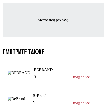
Место под рекламу
Смотрите также
BEBRAND
5
BeBrand
5