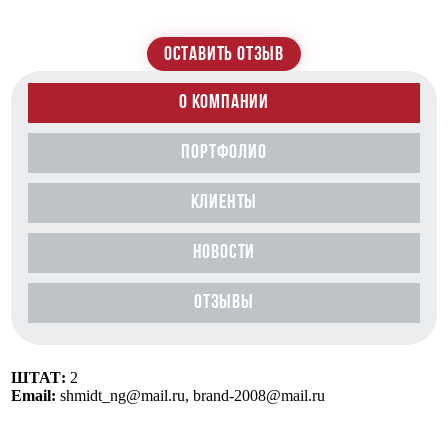
ОСТАВИТЬ ОТЗЫВ
О КОМПАНИИ
ПОРТФОЛИО
КЛИЕНТЫ
НОВОСТИ
ОТЗЫВЫ
ШТАТ:
2
Email:
shmidt_ng@mail.ru, brand-2008@mail.ru