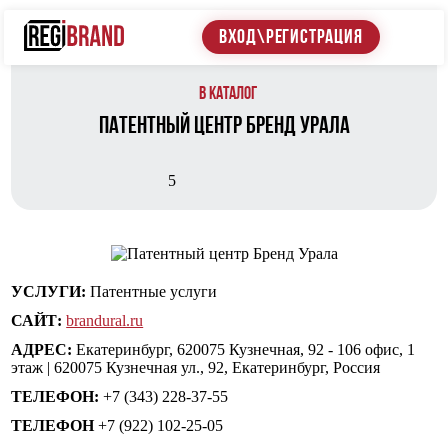
ВХОД\РЕГИСТРАЦИЯ
В каталог
Патентный центр Бренд Урала
5
УСЛУГИ:
Патентные услуги
САЙТ:
brandural.ru
АДРЕС:
Екатеринбург, 620075 Кузнечная, 92 - 106 офис, 1
этаж | 620075 Кузнечная ул., 92, Екатеринбург, Россия
ТЕЛЕФОН:
+7 (343) 228-37-55
ТЕЛЕФОН
+7 (922) 102-25-05