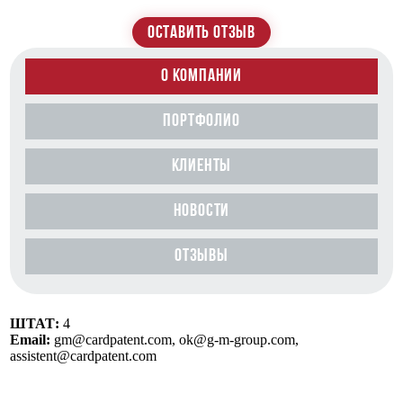
ОСТАВИТЬ ОТЗЫВ
О КОМПАНИИ
ПОРТФОЛИО
КЛИЕНТЫ
НОВОСТИ
ОТЗЫВЫ
ШТАТ:
4
Email:
gm@cardpatent.com, ok@g-m-group.com,
assistent@cardpatent.com