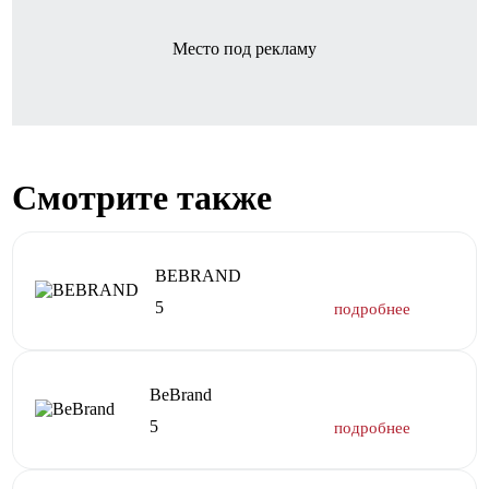
Место под рекламу
Смотрите также
BEBRAND
5
BeBrand
5