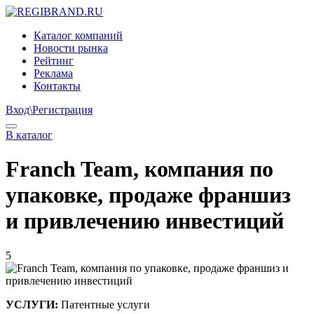
Каталог компаний
Новости рынка
Рейтинг
Реклама
Контакты
Вход\Регистрация
В каталог
Franch Team, компания по
упаковке, продаже франшиз
и привлечению инвестиций
5
УСЛУГИ:
Патентные услуги