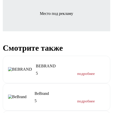
Место под рекламу
Смотрите также
BEBRAND
5
BeBrand
5