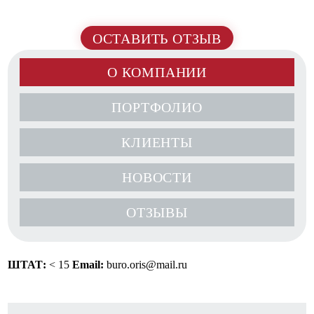
ОСТАВИТЬ ОТЗЫВ
О КОМПАНИИ
ПОРТФОЛИО
КЛИЕНТЫ
НОВОСТИ
ОТЗЫВЫ
ШТАТ:
< 15
Email:
buro.oris@mail.ru