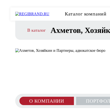
Каталог компаний
Ахметов, Хозяйк
В каталог
О КОМПАНИИ
ПОРТФО