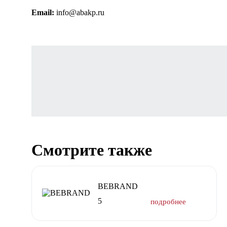
Email:
info@abakp.ru
Смотрите также
BEBRAND
5